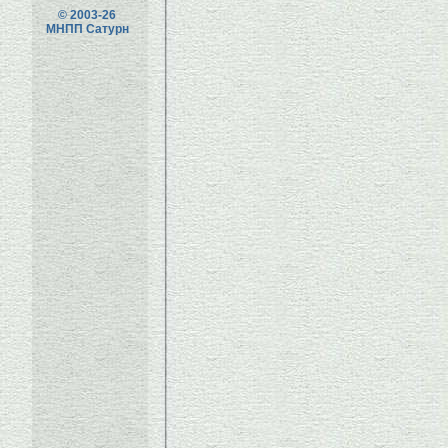
© 2003-26
МНПП Сатурн