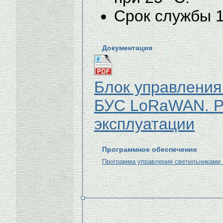
Срок службы 1
Документация
Блок управления
БУС LoRaWAN. Р
эксплуатации
Программное обеспечение
Программа управления светильниками 