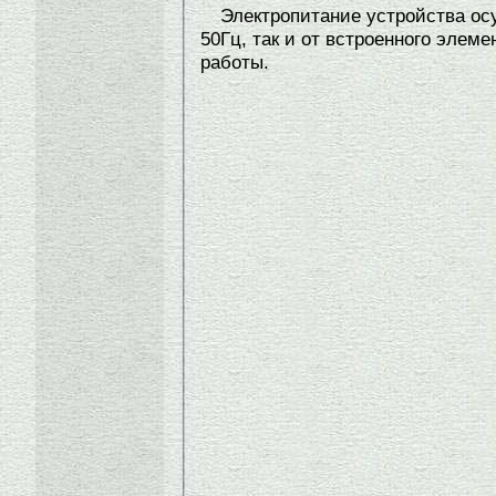
Электропитание устройства осу
50Гц, так и от встроенного элем
работы.