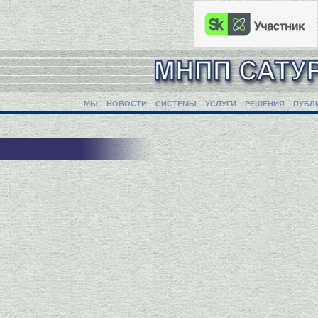
МЫ
НОВОСТИ
СИСТЕМЫ
УСЛУГИ
РЕШЕНИЯ
ПУБЛ